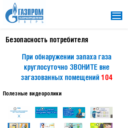
Безопасность потребителя
При обнаружении запаха газа
круглосуточно ЗВОНИТЕ вне
загазованных помещений
104
Полезные видеоролики