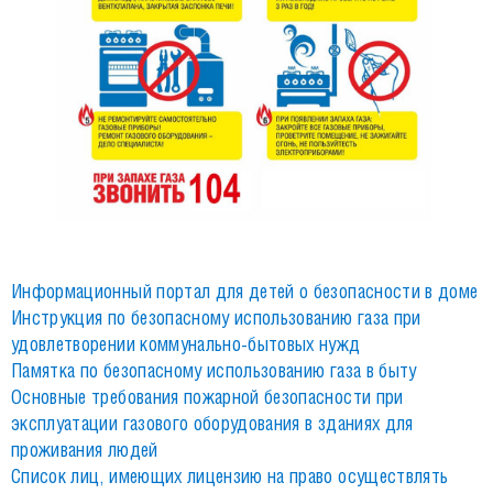
Информационный портал для детей о безопасности в доме
Инструкция по безопасному использованию газа при
удовлетворении коммунально-бытовых нужд
Памятка по безопасному использованию газа в быту
Основные требования пожарной безопасности при
эксплуатации газового оборудования в зданиях для
проживания людей
Список лиц, имеющих лицензию на право осуществлять